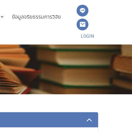
ข้อมูลจริยธรรมการวิจัย
LOGIN