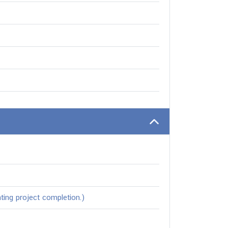
ting project completion.)