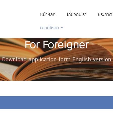
หน้าหลัก
เกี่ยวกับเรา
ประกาศ
ดาวน์โหลด
For Foreigner
Download application form English version