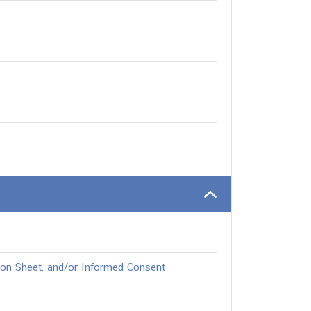
tion Sheet, and/or Informed Consent